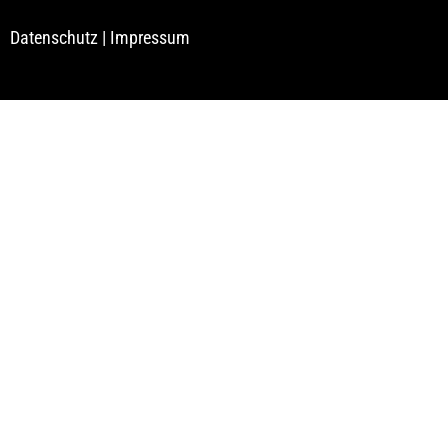
Datenschutz
|
Impressum