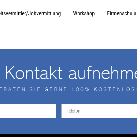
itsvermittler/Jobvermittlung
Workshop
Firmenschul
t Kontakt aufnehm
BERATEN SIE GERNE 100% KOSTENLOS