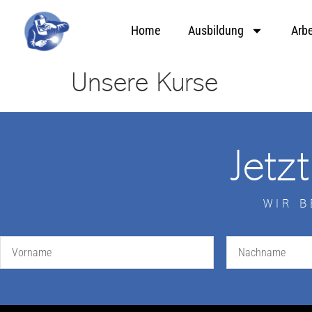
Home
Ausbildung
Arbe
Unsere Kurse
Jetz
WIR 