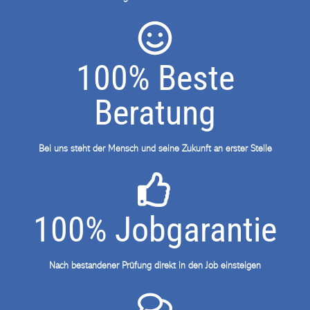
100% Beste
Beratung
Bei uns steht der Mensch und seine Zukunft an erster Stelle
100% Jobgarantie
Nach bestandener Prüfung direkt in den Job einsteigen