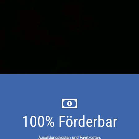
100% Förderbar
Ausbildungskosten und Fahrtkosten.