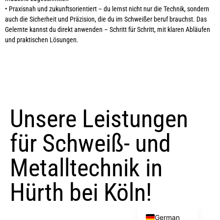
• Praxisnah und zukunftsorientiert – du lernst nicht nur die Technik, sondern
auch die Sicherheit und Präzision, die du im Schweißer beruf brauchst. Das
Gelernte kannst du direkt anwenden – Schritt für Schritt, mit klaren Abläufen
und praktischen Lösungen.
Unsere Leistungen
für Schweiß- und
Turkish
Metalltechnik in
Arabic
Hürth bei Köln!
Ukrainian
English
German