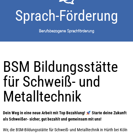
Sprach-Förderung
Berufsbezogene Sprachförderung
BSM Bildungsstätte
für Schweiß- und
Metalltechnik
Dein Weg in eine neue Arbeit mit Top Bezahlung!
Starte deine Zukunft
als Schweißer- sicher, gut bezahlt und gemeinsam mit uns!
Wir, die BSM-Bildungsstätte für Schweiß- und Metalltechnik in Hürth bei Köln