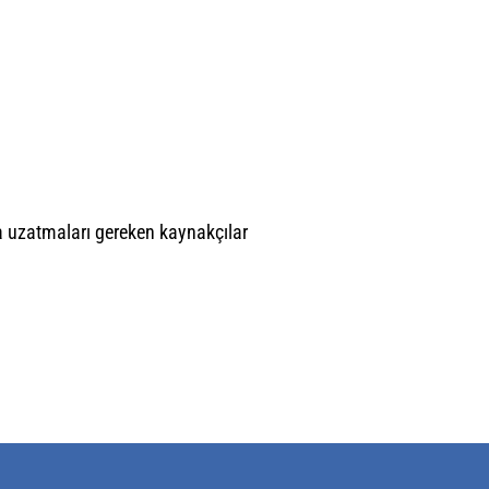
veya uzatmaları gereken kaynakçılar