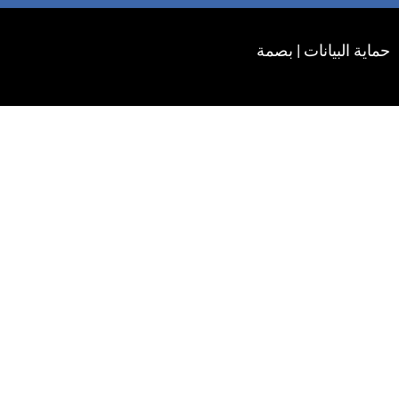
حماية البيانات
|
بصمة
Turkish